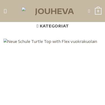
0
KATEGORIAT