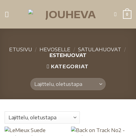
0
ETUSIVU
/
HEVOSELLE
/
SATULAHUOVAT
/
ESTEHUOVAT
KATEGORIAT