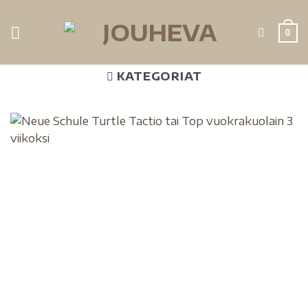
0
KATEGORIAT