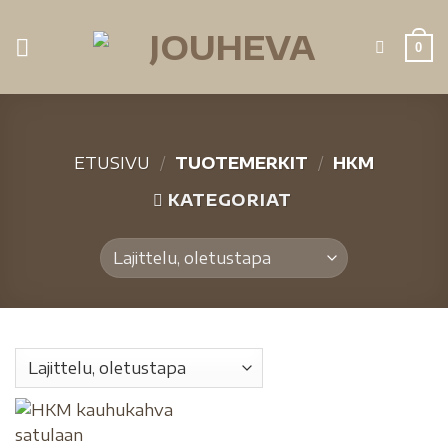
0
ETUSIVU
/
TUOTEMERKIT
/
HKM
KATEGORIAT