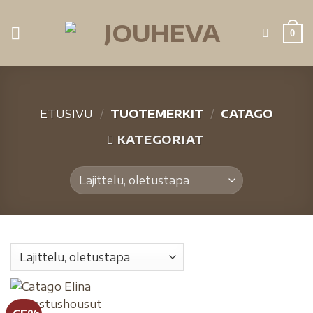
0
ETUSIVU
/
TUOTEMERKIT
/
CATAGO
KATEGORIAT