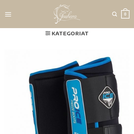
0
KATEGORIAT