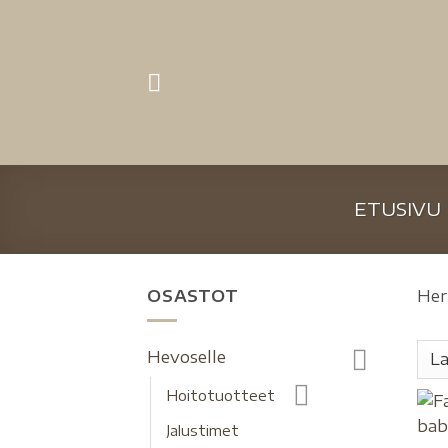
ETUSIVU
OSASTOT
Her
Hevoselle
Hoitotuotteet
Jalustimet