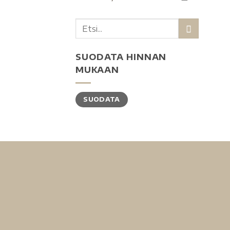
SUODATA HINNAN
MUKAAN
SUODATA