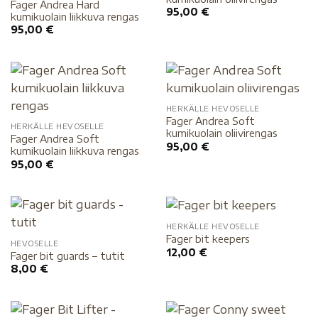
Fager Andrea Hard
95,00
€
kumikuolain liikkuva rengas
95,00
€
HERKÄLLE HEVOSELLE
Fager Andrea Soft
HERKÄLLE HEVOSELLE
kumikuolain oliivirengas
Fager Andrea Soft
95,00
€
kumikuolain liikkuva rengas
95,00
€
HERKÄLLE HEVOSELLE
Fager bit keepers
HEVOSELLE
12,00
€
Fager bit guards – tutit
8,00
€