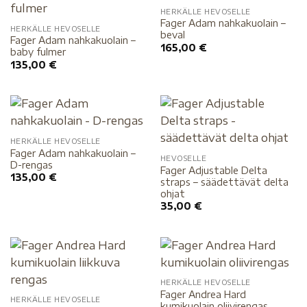
HERKÄLLE HEVOSELLE
Fager Adam nahkakuolain –
HERKÄLLE HEVOSELLE
beval
Fager Adam nahkakuolain –
165,00
€
baby fulmer
135,00
€
HERKÄLLE HEVOSELLE
Fager Adam nahkakuolain –
HEVOSELLE
D-rengas
Fager Adjustable Delta
135,00
€
straps – säädettävät delta
ohjat
35,00
€
HERKÄLLE HEVOSELLE
Fager Andrea Hard
HERKÄLLE HEVOSELLE
kumikuolain oliivirengas