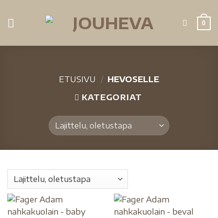
0
ETUSIVU
/
HEVOSELLE
KATEGORIAT