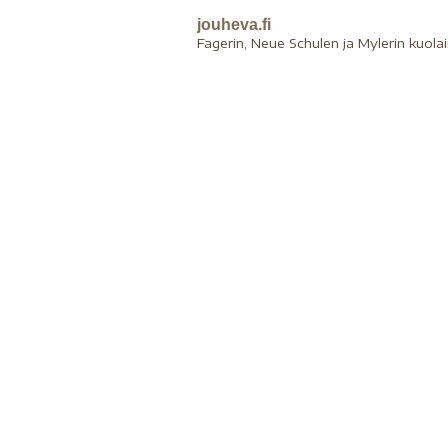
jouheva.fi
Fagerin, Neue Schulen ja Mylerin kuola