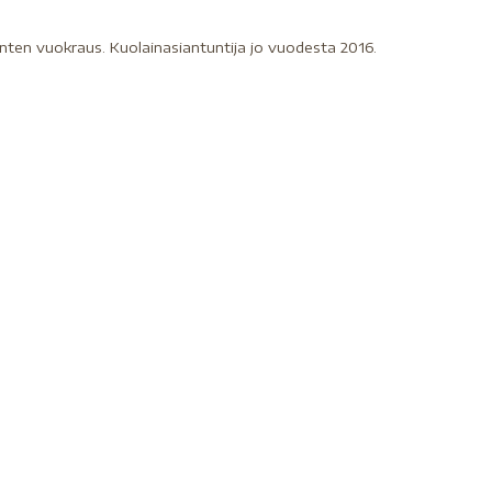
inten vuokraus. Kuolainasiantuntija jo vuodesta 2016.