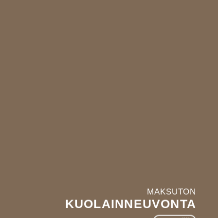
MAKSUTON
KUOLAINNEUVONTA