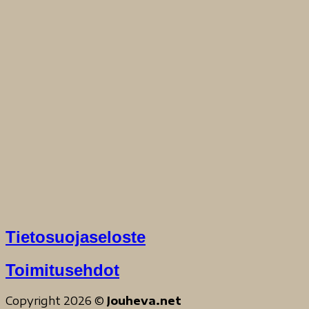
Tietosuojaseloste
Toimitusehdot
Copyright 2026 ©
Jouheva.net