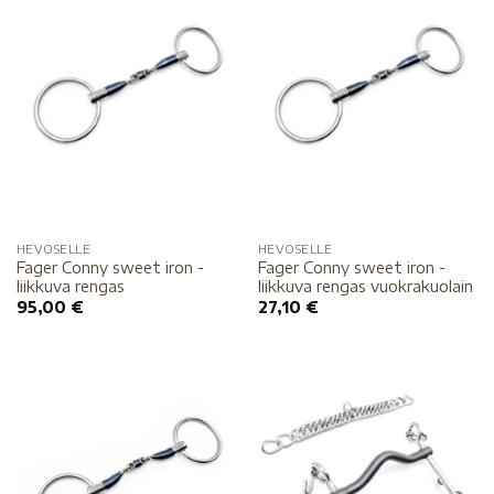
HEVOSELLE
HEVOSELLE
Fager Conny sweet iron -
Fager Conny sweet iron -
liikkuva rengas
liikkuva rengas vuokrakuolain
95,00
€
27,10
€