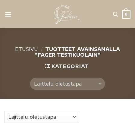
0
ETUSIVU
/
TUOTTEET AVAINSANALLA
“FAGER TESTIKUOLAIN”
KATEGORIAT