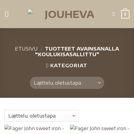
0
ETUSIVU
/
TUOTTEET AVAINSANALLA
“KOULUKISASALLITTU”
KATEGORIAT