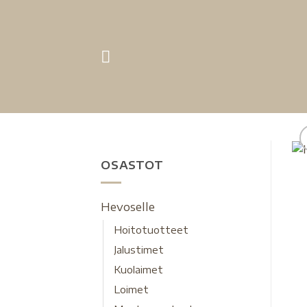
OSASTOT
Hevoselle
Hoitotuotteet
Jalustimet
Kuolaimet
Loimet