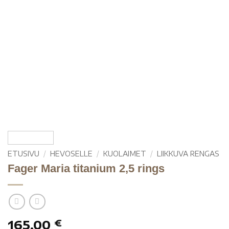
ETUSIVU
/
HEVOSELLE
/
KUOLAIMET
/
LIIKKUVA RENGAS
Fager Maria titanium 2,5 rings
165,00
€