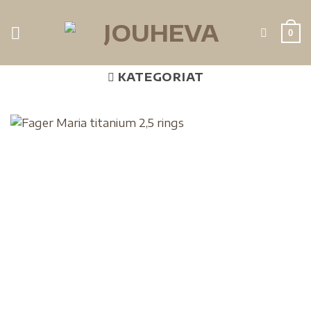
0
KATEGORIAT