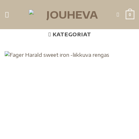
0
KATEGORIAT