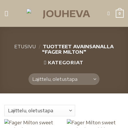
0
ETUSIVU
/
TUOTTEET AVAINSANALLA
“FAGER MILTON”
KATEGORIAT