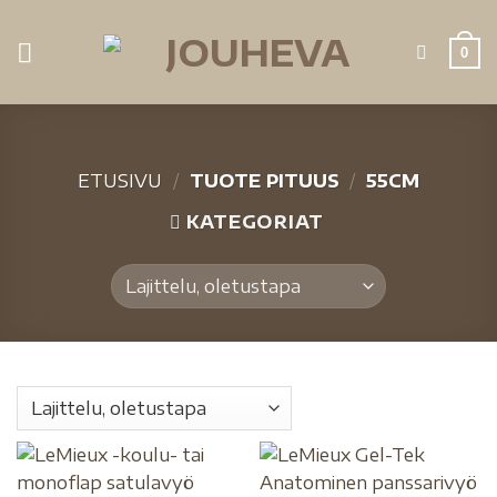
0
ETUSIVU
/
TUOTE PITUUS
/
55CM
KATEGORIAT