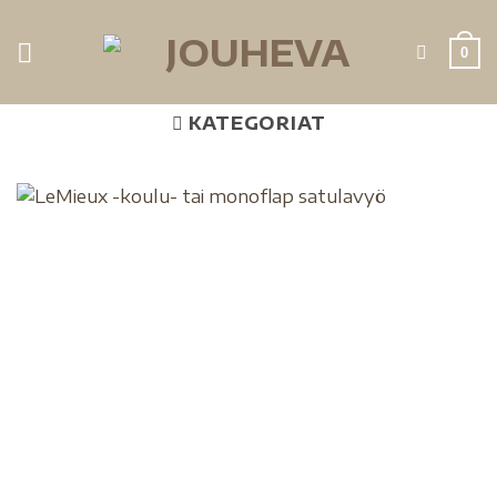
0
KATEGORIAT