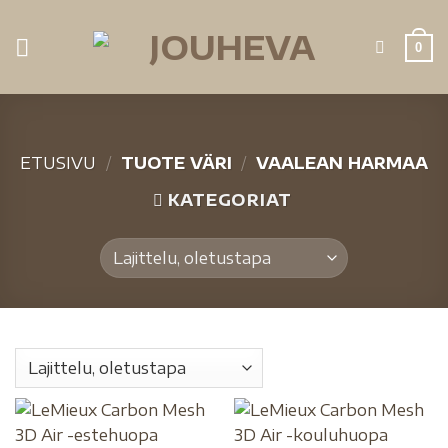
0
ETUSIVU
/
TUOTE VÄRI
/
VAALEAN HARMAA
KATEGORIAT