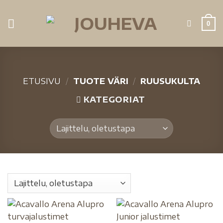
0
ETUSIVU
/
TUOTE VÄRI
/
RUUSUKULTA
KATEGORIAT