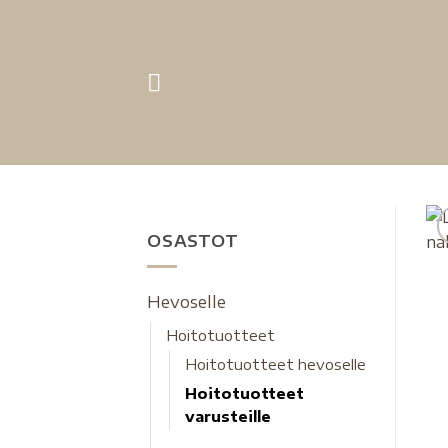
OSASTOT
Hevoselle
Hoitotuotteet
Hoitotuotteet hevoselle
Hoitotuotteet
varusteille