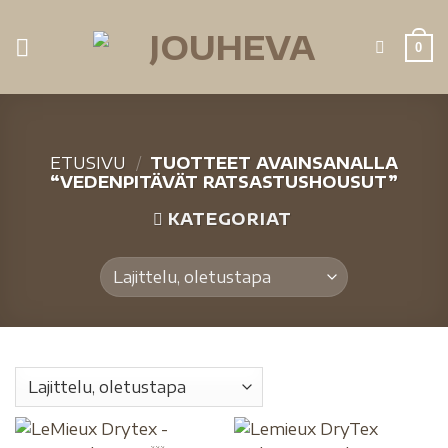
0
ETUSIVU
/
TUOTTEET AVAINSANALLA
“VEDENPITÄVÄT RATSASTUSHOUSUT”
KATEGORIAT