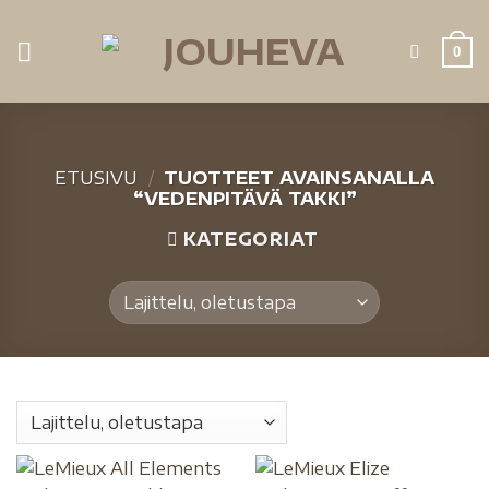
0
ETUSIVU
/
TUOTTEET AVAINSANALLA
“VEDENPITÄVÄ TAKKI”
KATEGORIAT