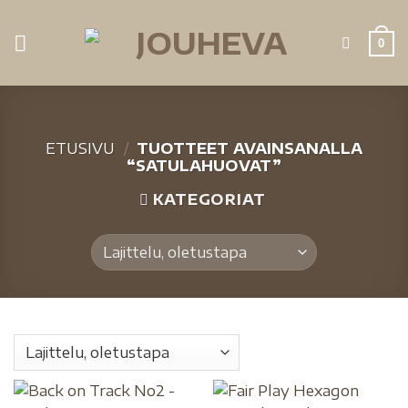
0
ETUSIVU
/
TUOTTEET AVAINSANALLA
“SATULAHUOVAT”
KATEGORIAT