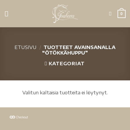
0
ETUSIVU
/
TUOTTEET AVAINSANALLA
“ÖTÖKKÄHUPPU”
KATEGORIAT
Valitun kaltaisia tuotteita ei löytynyt.