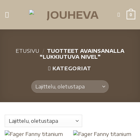
0
ETUSIVU
/
TUOTTEET AVAINSANALLA
“LUKKIUTUVA NIVEL”
KATEGORIAT