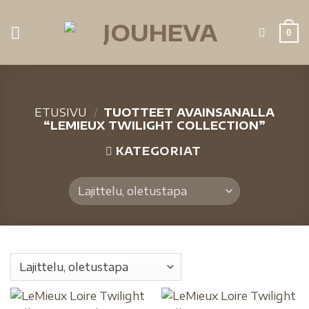
0
ETUSIVU
/
TUOTTEET AVAINSANALLA
“LEMIEUX TWILIGHT COLLECTION”
KATEGORIAT