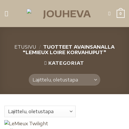
0
ETUSIVU
/
TUOTTEET AVAINSANALLA
“LEMIEUX LOIRE KORVAHUPUT”
KATEGORIAT