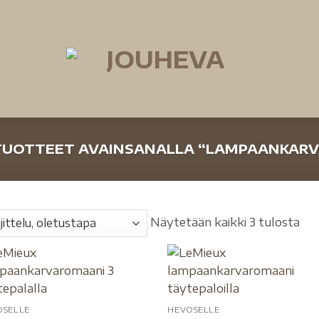
UOTTEET AVAINSANALLA “LAMPAANKAR
Näytetään kaikki 3 tulosta
OSELLE
HEVOSELLE