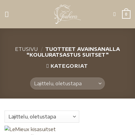
0
ETUSIVU
/
TUOTTEET AVAINSANALLA
“KOULURATSASTUS SUITSET”
KATEGORIAT