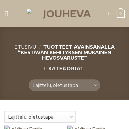
0
ETUSIVU
/
TUOTTEET AVAINSANALLA
“KESTÄVÄN KEHITYKSEN MUKAINEN
HEVOSVARUSTE”
KATEGORIAT