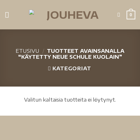
0
ETUSIVU
/
TUOTTEET AVAINSANALLA
“KÄYTETTY NEUE SCHULE KUOLAIN”
KATEGORIAT
Valitun kaltaisia tuotteita ei löytynyt.