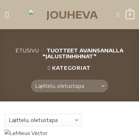
0
ETUSIVU
/
TUOTTEET AVAINSANALLA
“JALUSTINHIHNAT”
KATEGORIAT