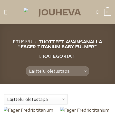
0
ETUSIVU
/
TUOTTEET AVAINSANALLA
“FAGER TITANIUM BABY FULMER”
KATEGORIAT