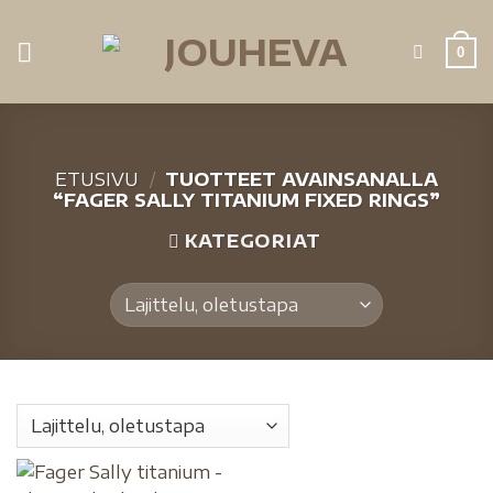
0
ETUSIVU
/
TUOTTEET AVAINSANALLA
“FAGER SALLY TITANIUM FIXED RINGS”
KATEGORIAT