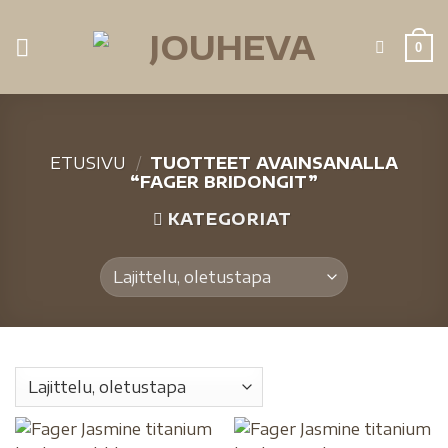
0
ETUSIVU
/
TUOTTEET AVAINSANALLA
“FAGER BRIDONGIT”
KATEGORIAT