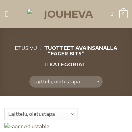
0
ETUSIVU
/
TUOTTEET AVAINSANALLA
“FAGER BITS”
KATEGORIAT