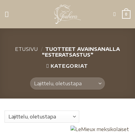
0
ETUSIVU
/
TUOTTEET AVAINSANALLA
“ESTERATSASTUS”
KATEGORIAT