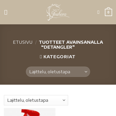
0
ETUSIVU
/
TUOTTEET AVAINSANALLA
“DETANGLER”
KATEGORIAT