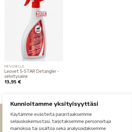
HEVOSELLE
Leovet 5-STAR Detangler -
selvitysaine
13,95
€
Kunnioitamme yksityisyyttäsi
Käytämme evästeitä parantaaksemme
selauskokemustasi, tarjotaksemme personoituja
mainoksia tai sisältöä sekä analysoidaksemme