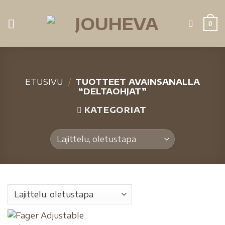
0
ETUSIVU
/
TUOTTEET AVAINSANALLA
“DELTAOHJAT”
KATEGORIAT