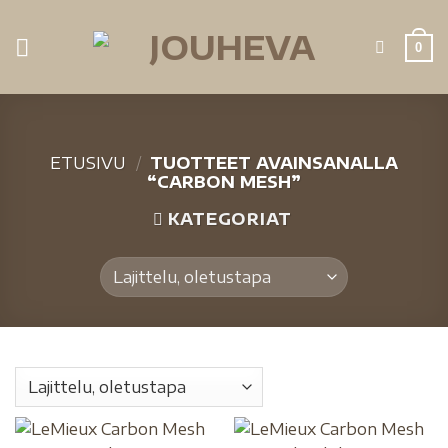
0
ETUSIVU
/
TUOTTEET AVAINSANALLA
“CARBON MESH”
KATEGORIAT