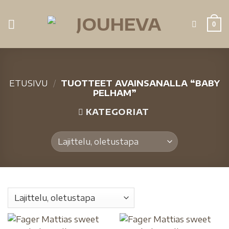
0
ETUSIVU
/
TUOTTEET AVAINSANALLA “BABY
PELHAM”
KATEGORIAT