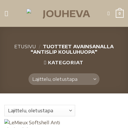
0
ETUSIVU
/
TUOTTEET AVAINSANALLA
“ANTISLIP KOULUHUOPA”
KATEGORIAT