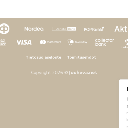
Tietosuojaseloste
Toimitusehdot
Copyright 2026 ©
Jouheva.net